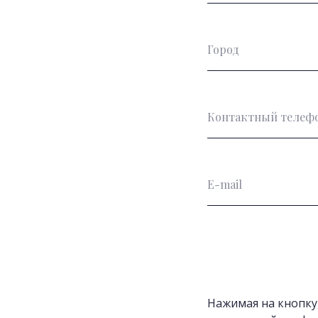
Нажимая на кнопку,