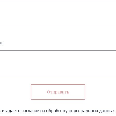
Отправить
 вы даете согласие на обработку персональных данных