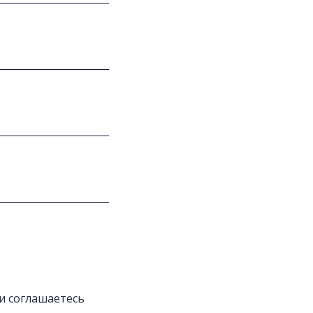
 и соглашаетесь