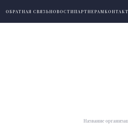
ОБРАТНАЯ СВЯЗЬ
НОВОСТИ
ПАРТНЕРАМ
КОНТАК