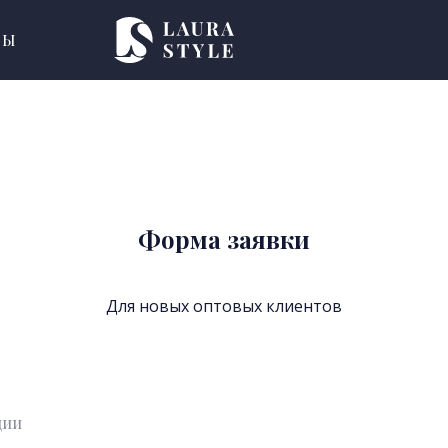
ТЫ
Форма заявки
Для новых оптовых клиентов