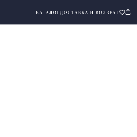
КАТАЛОГ
ДОСТАВКА И ВОЗВРАТ