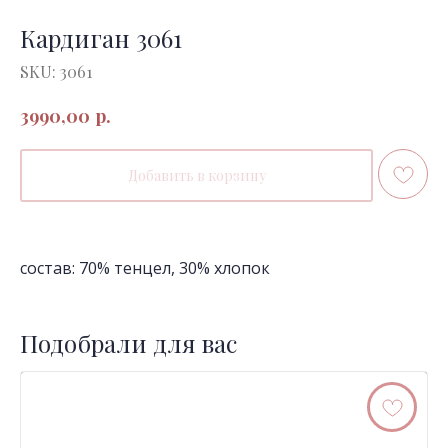
Кардиган 3061
SKU:
3061
р.
3990,00
Добавить в корзину
состав: 70% тенцел, 30% хлопок
Подобрали для вас